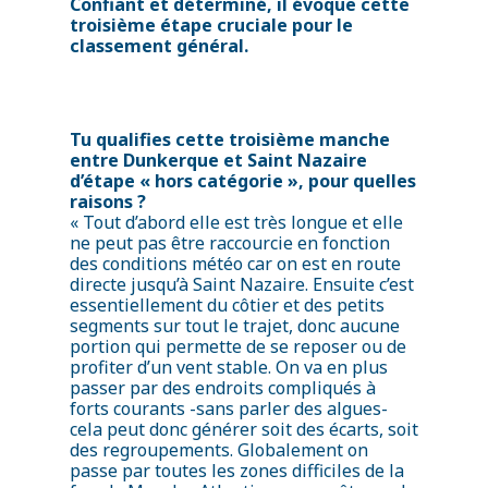
Confiant et déterminé, il évoque cette
troisième étape cruciale pour le
classement général.
Tu qualifies cette troisième manche
entre Dunkerque et Saint Nazaire
d’étape « hors catégorie », pour quelles
raisons ?
« Tout d’abord elle est très longue et elle
ne peut pas être raccourcie en fonction
des conditions météo car on est en route
directe jusqu’à Saint Nazaire. Ensuite c’est
essentiellement du côtier et des petits
segments sur tout le trajet, donc aucune
portion qui permette de se reposer ou de
profiter d’un vent stable. On va en plus
passer par des endroits compliqués à
forts courants -sans parler des algues-
cela peut donc générer soit des écarts, soit
des regroupements. Globalement on
passe par toutes les zones difficiles de la