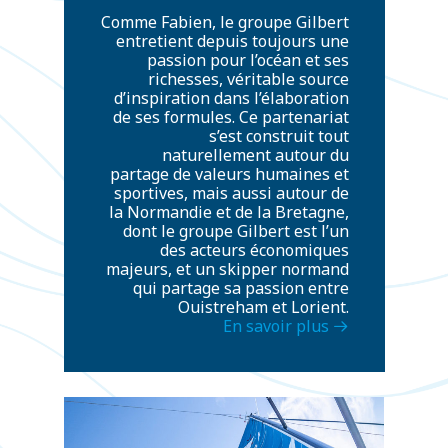
Comme Fabien, le groupe Gilbert
entretient depuis toujours une
passion pour l’océan et ses
richesses, véritable source
d’inspiration dans l’élaboration
de ses formules. Ce partenariat
s’est construit tout
naturellement autour du
partage de valeurs humaines et
sportives, mais aussi autour de
la Normandie et de la Bretagne,
dont le groupe Gilbert est l’un
des acteurs économiques
majeurs, et un skipper normand
qui partage sa passion entre
Ouistreham et Lorient.
En savoir plus