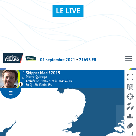
LE LIVE