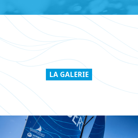
LA GALERIE