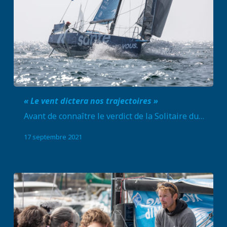
« Le vent dictera nos trajectoires »
Avant de connaître le verdict de la Solitaire du…
17 septembre 2021