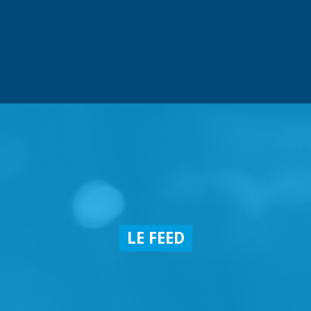
LE FEED