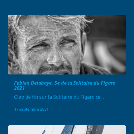
Fabien Delahaye, 5e de la Solitaire du Figaro
2021
Clap de fin sur la Solitaire du Figaro ce…
17 septembre 2021