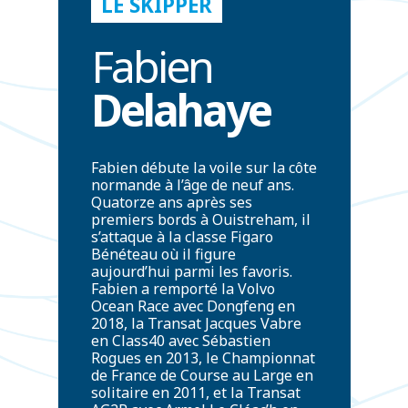
LE SKIPPER
Fabien
Delahaye
Fabien débute la voile sur la côte
normande à l’âge de neuf ans.
Quatorze ans après ses
premiers bords à Ouistreham, il
s’attaque à la classe Figaro
Bénéteau où il figure
aujourd’hui parmi les favoris.
Fabien a remporté la Volvo
Ocean Race avec Dongfeng en
2018, la Transat Jacques Vabre
en Class40 avec Sébastien
Rogues en 2013, le Championnat
de France de Course au Large en
solitaire en 2011, et la Transat