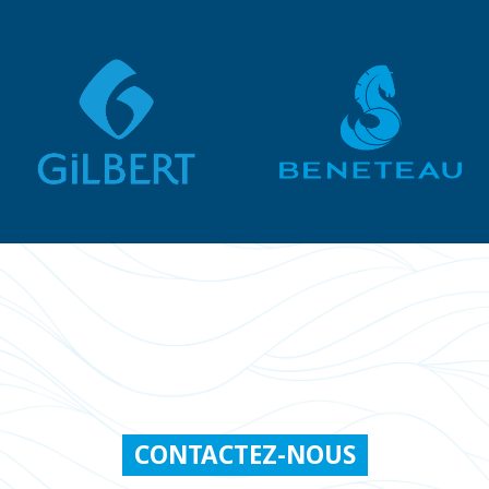
CONTACTEZ-NOUS