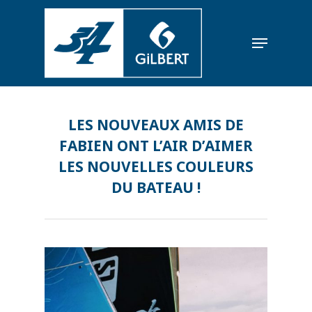
LES NOUVEAUX AMIS DE
FABIEN ONT L’AIR D’AIMER
LES NOUVELLES COULEURS
DU BATEAU !
ACTUALITÉS
LIVE